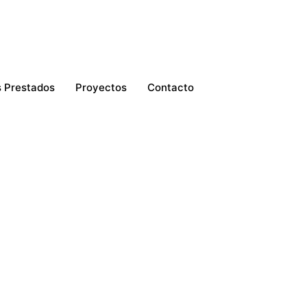
s Prestados
Proyectos
Contacto